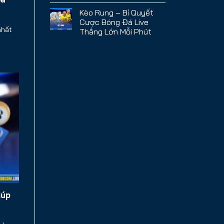
Kèo Rung – Bí Quyết
Cược Bóng Đá Live
nhất
Thắng Lớn Mỗi Phút
iúp