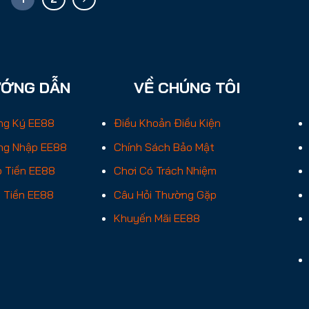
ỚNG DẪN
VỀ CHÚNG TÔI
ng Ký EE88
Điều Khoản Điều Kiện
ng Nhập EE88
Chính Sách Bảo Mật
 Tiền EE88
Chơi Có Trách Nhiệm
 Tiền EE88
Câu Hỏi Thường Gặp
Khuyến Mãi EE88