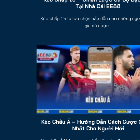
Tại Nhà Cái EE88
Kèo chấp 1.5 là lựa chọn hấp dẫn cho những ng
gia cá cược...
Kèo Châu Á – Hướng Dẫn Cách Cược 
Nhất Cho Người Mới