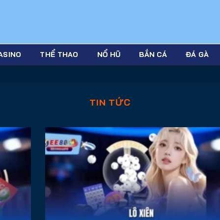
ASINO
THỂ THAO
NỔ HŨ
BẮN CÁ
ĐÁ GÀ
TIN TỨC