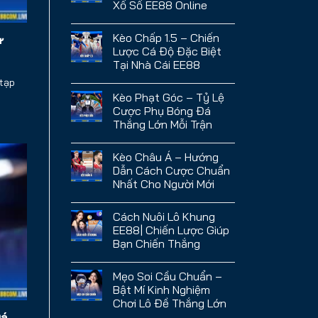
Xổ Số EE88 Online
Kèo Chấp 1.5 – Chiến
ừ
Lược Cá Độ Đặc Biệt
Tại Nhà Cái EE88
 tạp
Kèo Phạt Góc – Tỷ Lệ
Cược Phụ Bóng Đá
Thắng Lớn Mỗi Trận
Kèo Châu Á – Hướng
Dẫn Cách Cược Chuẩn
Nhất Cho Người Mới
Cách Nuôi Lô Khung
EE88| Chiến Lược Giúp
Bạn Chiến Thắng
Mẹo Soi Cầu Chuẩn –
Bật Mí Kinh Nghiệm
Chơi Lô Đề Thắng Lớn
Đá