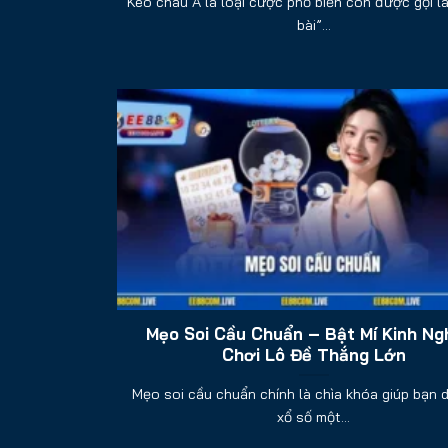
Kèo châu Á là loại cược phổ biến còn được gọi là
bài”...
Mẹo Soi Cầu Chuẩn – Bật Mí Kinh Ng
Chơi Lô Đề Thắng Lớn
Mẹo soi cầu chuẩn chính là chìa khóa giúp bạn 
xổ số một...