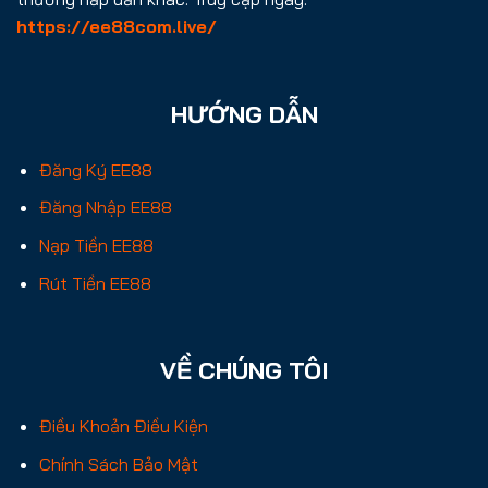
https://ee88com.live/
HƯỚNG DẪN
Đăng Ký EE88
Đăng Nhập EE88
Nạp Tiền EE88
Rút Tiền EE88
VỀ CHÚNG TÔI
Điều Khoản Điều Kiện
Chính Sách Bảo Mật