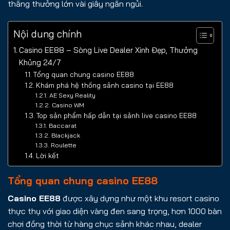
thắng thưởng lớn vài giây ngắn ngủi.
Nội dung chính
Casino EE88 – Sòng Live Dealer Xinh Đẹp, Thưởng
Khủng 24/7
Tổng quan chung casino EE88
Khám phá hệ thống sảnh casino tại EE88
AE Sexy Reality
Casino WM
Top sản phẩm hấp dẫn tại sảnh live casino EE88
Baccarat
Blackjack
Roulette
Lời kết
Tổng quan chung casino EE88
Casino EE88
được xây dựng như một khu resort casino
thực thụ với giao diện vàng đen sang trọng, hơn 1000 bàn
chơi đồng thời từ hàng chục sảnh khác nhau, dealer