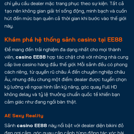
chí yêu cầu dealer mặc trang phục theo sự kiện. Tất cả
tạo nên không gian giải trí sống động, minh bạch và cuốn
hút đến mức bạn quên cả thời gian khi bước vào thế giới
này.
Khám phá hệ thống sảnh casino tại EE88
Để mang đến trải nghiệm đa dạng nhất cho mọi thành
viên,
casino EE88
hợp tác chặt chẽ với những nhà cung
cấp live casino hàng đầu thế giới. Mỗi sảnh đều có phong
cách riêng, từ quyến rũ châu Á đến chuyên nghiệp châu
Âu, nhưng đều chung một điểm: dealer được tuyển chọn
kỹ lưỡng về ngoại hình lẫn kỹ năng, góc quay Full HD
không delay và tỷ lệ thưởng chuẩn quốc tế khiến bạn
cảm giác như đang ngồi bàn thật.
AE Sexy Reality
Sảnh
casino EE88
này nổi bật với dealer diện bikini đỏ
đen gợi cảm, góc quay cận cảnh từng động tác xóc bài,