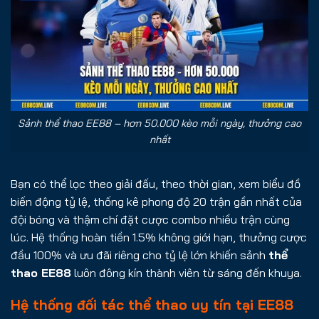
Sảnh thể thao EE88 – hơn 50.000 kèo mỗi ngày, thưởng cao
nhất
Bạn có thể lọc theo giải đấu, theo thời gian, xem biểu đồ
biến động tỷ lệ, thống kê phong độ 20 trận gần nhất của
đội bóng và thậm chí đặt cược combo nhiều trận cùng
lúc. Hệ thống hoàn tiền 1.5% không giới hạn, thưởng cược
đầu 100% và ưu đãi riêng cho tỷ lệ lớn khiến sảnh
thể
thao EE88
luôn đông kín thành viên từ sáng đến khuya.
Hệ thống đối tác thể thao uy tín tại EE88