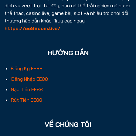
dịch vụ vượt trội. Tại đây, bạn có thể trải nghiệm cá cược
thể thao, casino live, game bài, slot và nhiều trò chơi đổi
thưởng hấp dẫn khác. Truy cập ngay:
https://ee88com.live/
HƯỚNG DẪN
Đăng Ký EE88
Đăng Nhập EE88
Nạp Tiền EE88
Rút Tiền EE88
VỀ CHÚNG TÔI